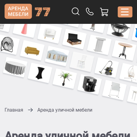
Главная
Аренда уличной мебели
Аренда уличной мебели