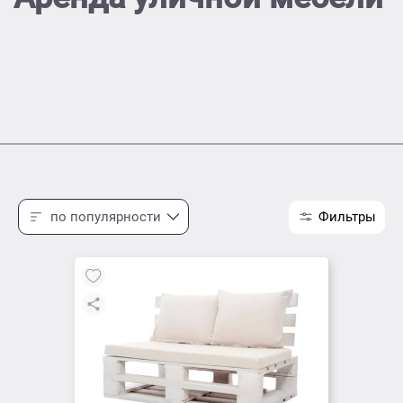
по популярности
Фильтры