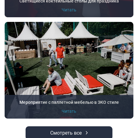
Светящиеся коктейльные столы для праздника
Читать
Мероприятие с паллетной мебелью в ЭКО стиле
Читать
Смотреть все