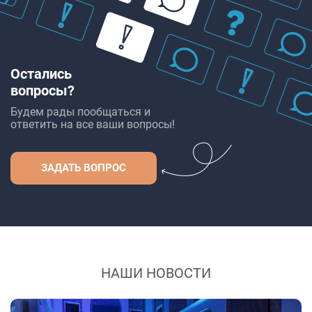
Остались
вопросы?
Будем рады пообщаться и
ответить на все ваши вопросы!
ЗАДАТЬ ВОПРОС
НАШИ НОВОСТИ