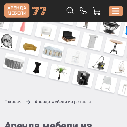
Главная
Аренда мебели из ротанга
Аренда мебели из