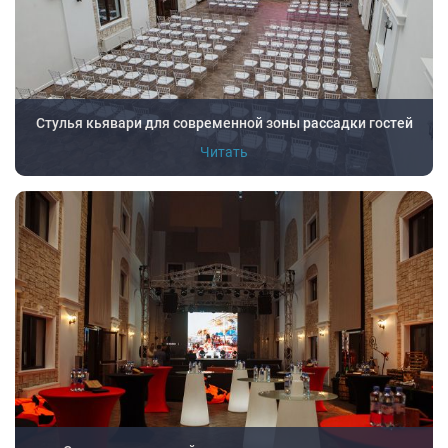
Стулья кьявари для современной зоны рассадки гостей
Читать