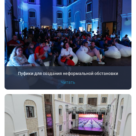
Пуфики для создания неформальной обстановки
Читать