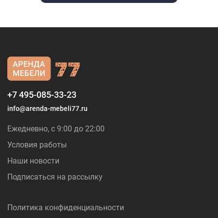
+7 495-085-33-23
info@arenda-mebeli77.ru
Ежедневно, с 9:00 до 22:00
Условия работы
Наши новости
Подписаться на рассылку
Политика конфиденциальности