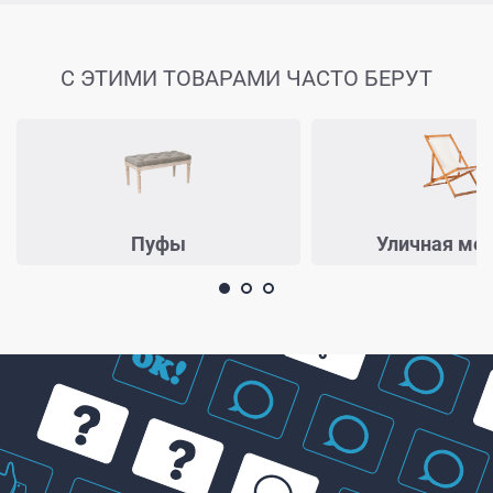
С ЭТИМИ ТОВАРАМИ ЧАСТО БЕРУТ
Пуфы
Уличная ме