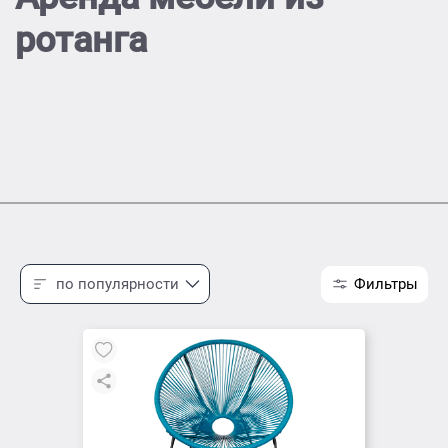
ротанга
по популярности
Фильтры