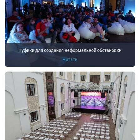
Пуфики для создания неформальной обстановки
Читать