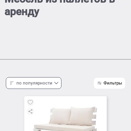
аренду
по популярности
Фильтры