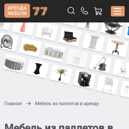
Главная
Мебель из паллетов в аренду
Мебель из паллетов в