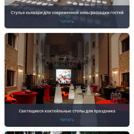
Стулья кьявари для современной зоны рассадки гостей
Читать
Светящиеся коктейльные столы для праздника
Читать