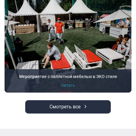
Мероприятие с паллетной мебелью в ЭКО стиле
Читать
Смотреть все