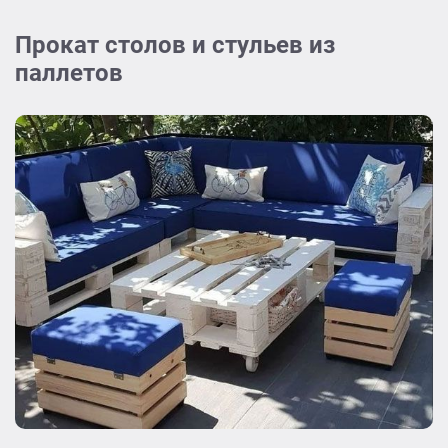
Прокат столов и стульев из
паллетов