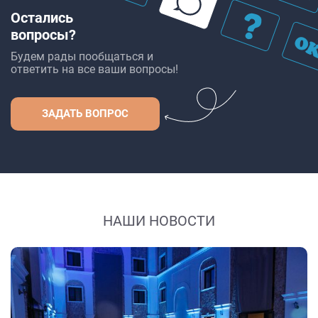
Остались
вопросы?
Будем рады пообщаться и
ответить на все ваши вопросы!
ЗАДАТЬ ВОПРОС
НАШИ НОВОСТИ