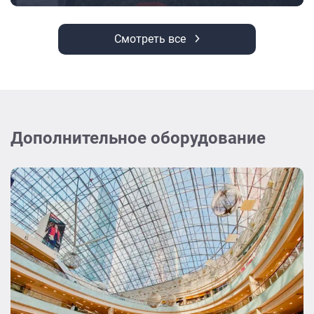
Смотреть все
Дополнительное оборудование