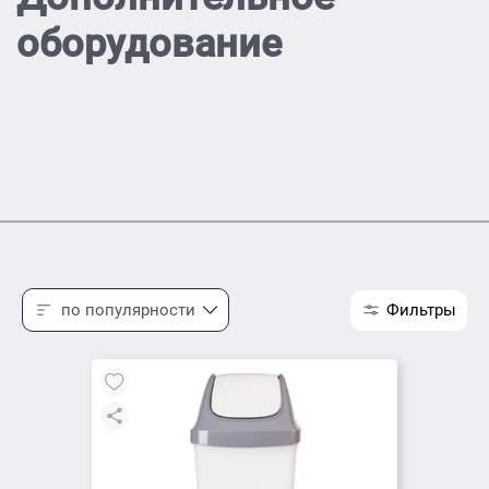
оборудование
по популярности
Фильтры