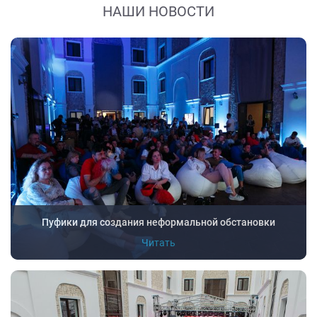
НАШИ НОВОСТИ
Пуфики для создания неформальной обстановки
Читать