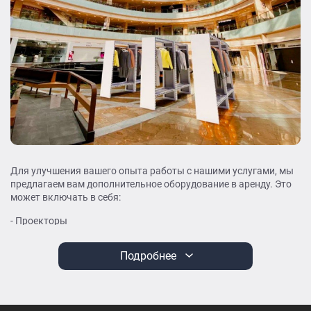
Для улучшения вашего опыта работы с нашими услугами, мы
предлагаем вам дополнительное оборудование в аренду. Это
может включать в себя:
- Проекторы
- Урны
Подробнее
- Интерактивные доски
- Компьютеры