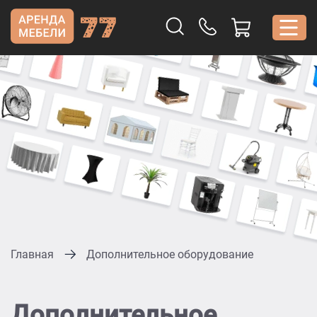
Главная
Дополнительное оборудование
Дополнительное