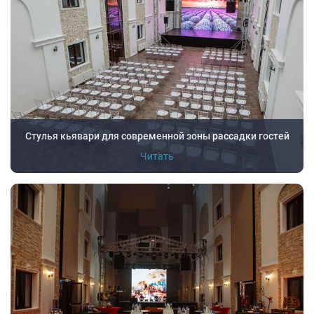
Стулья кьявари для современной зоны рассадки гостей
Читать