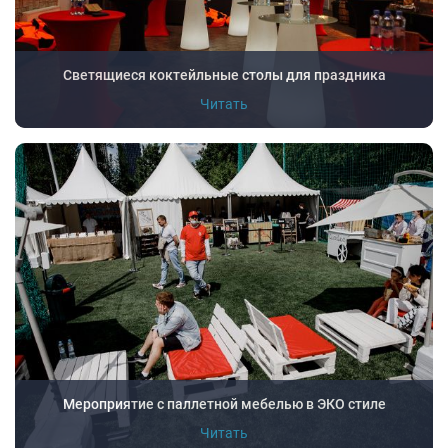
Светящиеся коктейльные столы для праздника
Читать
Мероприятие с паллетной мебелью в ЭКО стиле
Читать