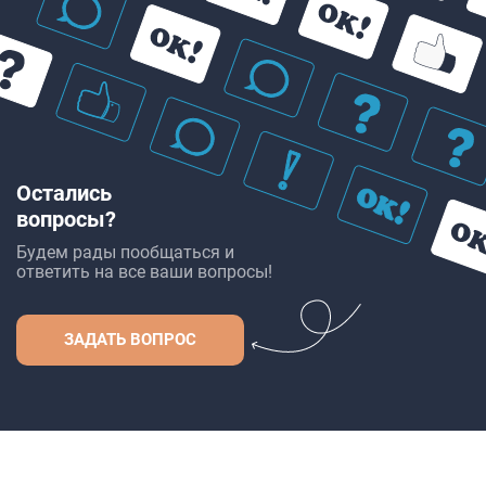
Остались
вопросы?
Будем рады пообщаться и
ответить на все ваши вопросы!
ЗАДАТЬ ВОПРОС