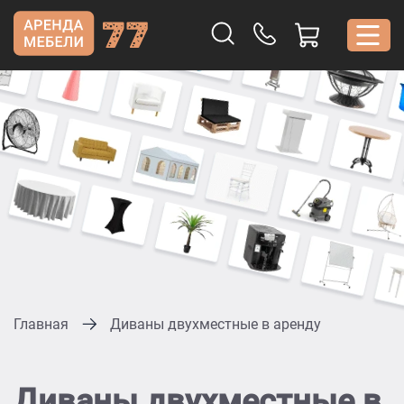
Главная
Диваны двухместные в аренду
Диваны двухместные в