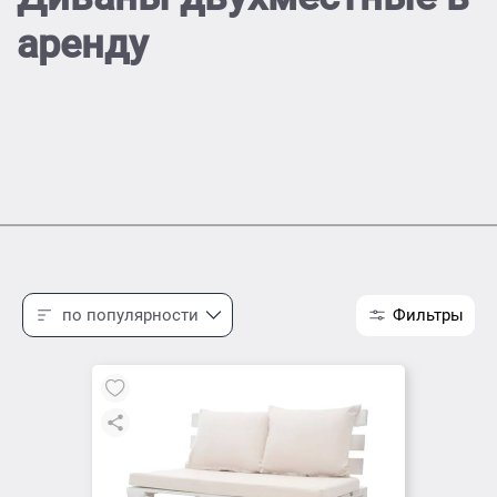
аренду
по популярности
Фильтры