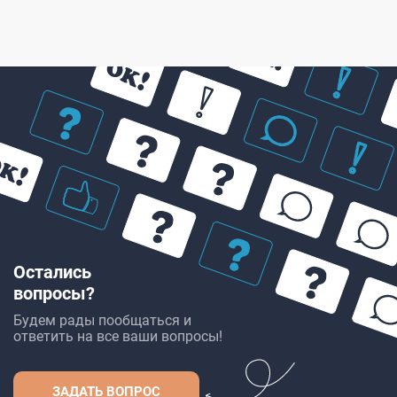
Остались
вопросы?
Будем рады пообщаться и
ответить на все ваши вопросы!
ЗАДАТЬ ВОПРОС