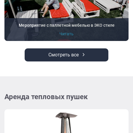
Мероприятие с паллетной мебелью в ЭКО стиле
Читать
Смотреть все
Аренда тепловых пушек