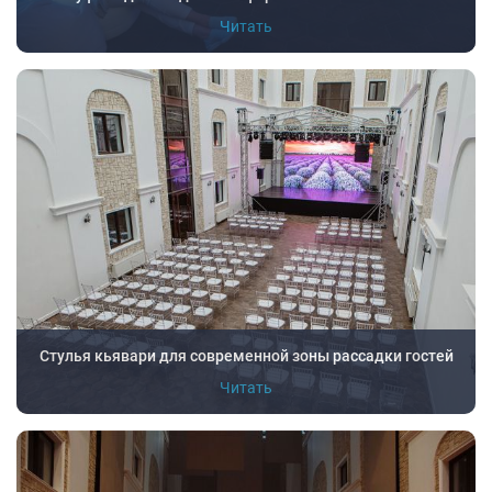
Читать
Стулья кьявари для современной зоны рассадки гостей
Читать