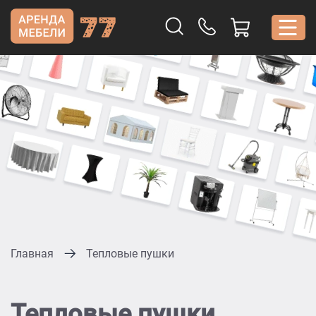
Главная
Тепловые пушки
Тепловые пушки