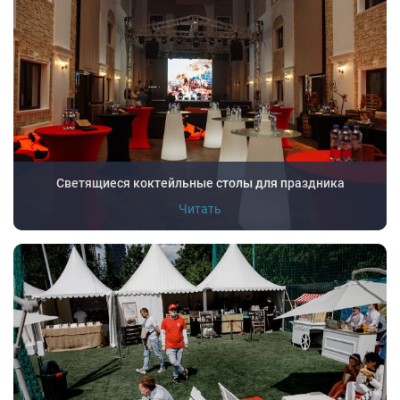
Светящиеся коктейльные столы для праздника
Читать