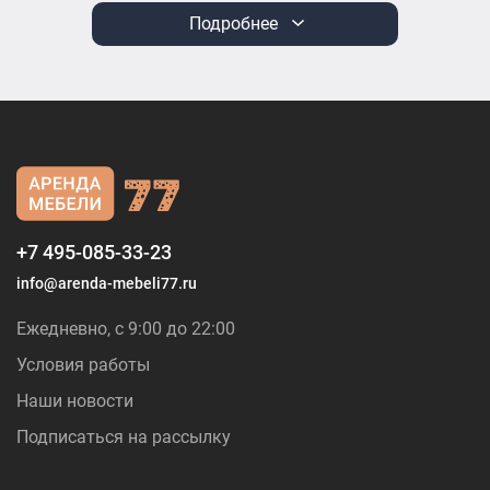
Подробнее
+7 495-085-33-23
info@arenda-mebeli77.ru
Ежедневно, с 9:00 до 22:00
Условия работы
Наши новости
Подписаться на рассылку