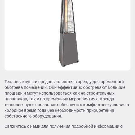
Тепловые пушки предоставляются в аренду для временного
обогрева помещений. Они эффективно обогревают большие
площади и могут использоваться как на строительных
площадках, так и во временных мероприятиях. Аренда
тепловых пушек позволяет обеспечить комфортные условия в
холодное время года без необходимости приобретения
собственного оборудования.
Свяжитесь с нами для получения подробной информации о
условиях аренды тепловых пушек.