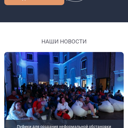
НАШИ НОВОСТИ
Пуфики для создания неформальной обстановки