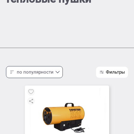
по популярности
Фильтры