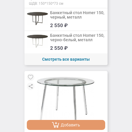
ШДВ: 150*150*73 см
Банкетный стол Homer 150,
черный, металл
Добавить
2 550
₽
Добавлено
Банкетный стол Homer 150,
черно-белый, металл
Добавить
2 550
₽
Добавлено
Смотреть все варианты
Добавить