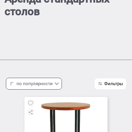
столов
по популярности
Фильтры