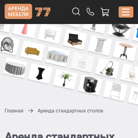
Главная
Аренда стандартных столов
Аренда стандартных